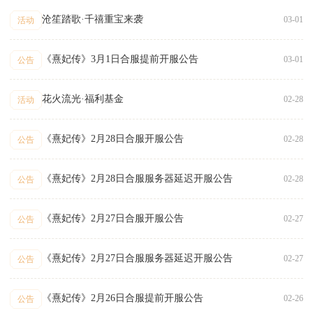
沧笙踏歌·千禧重宝来袭
03-01
活动
《熹妃传》3月1日合服提前开服公告
03-01
公告
花火流光·福利基金
02-28
活动
《熹妃传》2月28日合服开服公告
02-28
公告
《熹妃传》2月28日合服服务器延迟开服公告
02-28
公告
《熹妃传》2月27日合服开服公告
02-27
公告
《熹妃传》2月27日合服服务器延迟开服公告
02-27
公告
《熹妃传》2月26日合服提前开服公告
02-26
公告