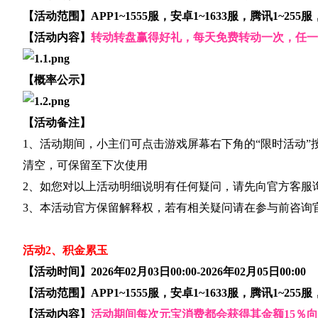
【活动范围】APP1~1555服，安卓1~1633服，腾讯1~255
【活动内容】
转动转盘赢得好礼，每天免费转动一次，任一
【概率公示】
【活动备注】
1、活动期间，小主们可点击游戏屏幕右下角的“限时活动”
清空，可保留至下次使用
2、如您对以上活动明细说明有任何疑问，请先向官方客服
3、本活动官方保留解释权，若有相关疑问请在参与前咨询
活动2、积金累玉
【活动时间】2026年02月03日00:00-2026年02月05日00:00
【活动范围】APP1~1555服，安卓1~1633服，腾讯1~255
【活动内容】
活动期间每次元宝消费都会获得其金额15％