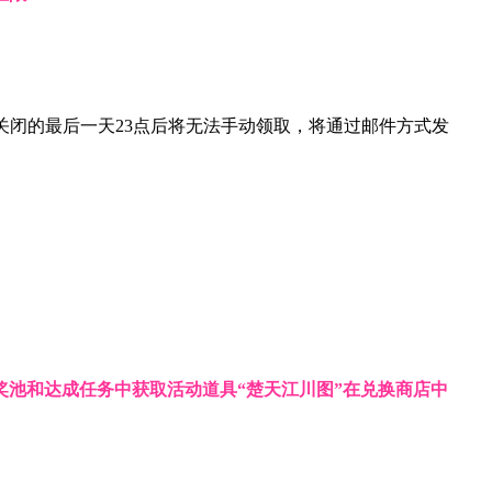
关闭的最后一天23点后将无法手动领取，将通过邮件方式发
奖池和达成任务中获取活动道具“楚天江川图”在兑换商店中