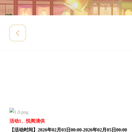
活动1、悦阁清供
【活动时间】2026年02月03日00:00-2026年02月05日00:00