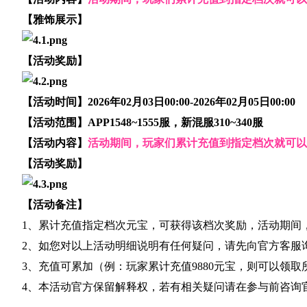
【雅饰展示】
【活动奖励】
【活动时间】2026年02月03日00:00-2026年02月05日00:00
【活动范围】APP1548~1555服，新混服310~340服
【活动内容】
活动期间，玩家们累计充值到指定档次就可以
【活动奖励】
【活动备注】
1、累计充值指定档次元宝，可获得该档次奖励，活动期间
2、如您对以上活动明细说明有任何疑问，请先向官方客服
3、充值可累加（例：玩家累计充值9880元宝，则可以领
4、本活动官方保留解释权，若有相关疑问请在参与前咨询