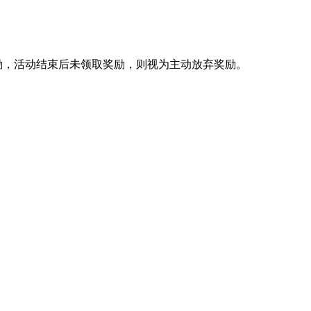
奖励，活动结束后未领取奖励，则视为主动放弃奖励。