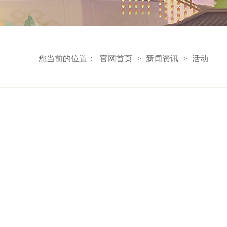
您当前的位置：
官网首页
>
新闻资讯
>
活动