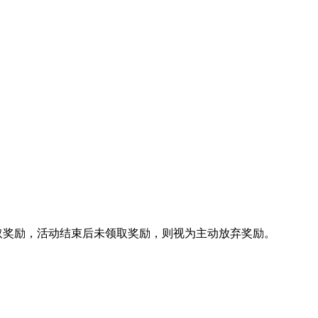
领取奖励，活动结束后未领取奖励，则视为主动放弃奖励。