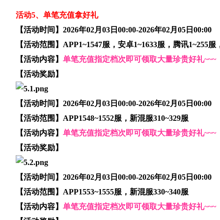
活动5、单笔充值拿好礼
【活动时间】2026年02月03日00:00-2026年02月05日00:00
【活动范围】APP1~1547服，安卓1~1633服，腾讯1~255
【活动内容】
单笔充值指
定档次即可领取大量珍贵好礼~~~
【活动奖励】
【活动时间】2026年02月03日00:00-2026年02月05日00:00
【活动范围】APP1548~1552服，新混服310~329服
【活动内容】
单笔充值指定档次即可领取大量珍贵好礼~~~
【活动奖励】
【活动时间】2026年02月03日00:00-2026年02月05日00:00
【活动范围】APP1553~1555服，新混服330~340服
【活动内容】
单笔充值指定档次即可领取大量珍贵好礼~~~