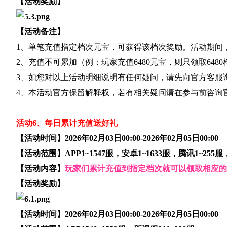
【活动奖励】
【活动备注】
1、单笔充值指定档次元宝，可获得该档次奖励。活动期间
2、充值不可累加（例：玩家充值6480元宝，则只领取648
3、如您对以上活动明细说明有任何疑问，请先向官方客服
4、本活动官方保留解释权，若有相关疑问请在参与前咨询
活动6、每日累计充值送好礼
【活动时间】2026年02月03日00:00-2026年02月05日00:00
【活动范围】APP1~1547服，安卓1~1633服，腾讯1~255
【活动内容】
玩家们累计充值到指定档次就可以领取相应的
【活动奖励】
【活动时间】2026年02月03日00:00-2026年02月05日00:00