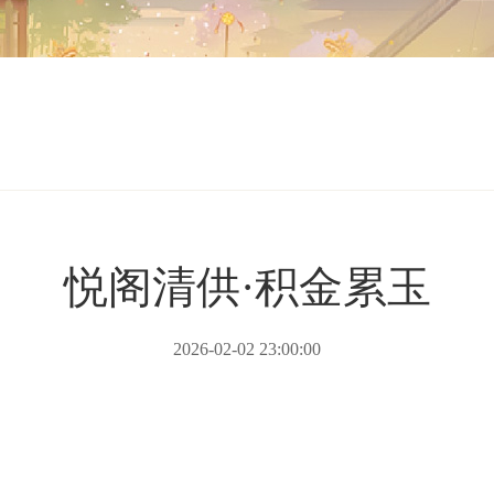
悦阁清供·积金累玉
2026-02-02 23:00:00