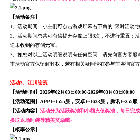
【活动备注】
1、活动期间，小主们可点击游戏屏幕右下角的“限时活动”
2、活动期间总共可有偿提升存储上限8次，不进行重置；
送未收到的存储元宝。
3、如您对以上活动明细说明有任何疑问，请先向官方客服
本活动官方保留解释权，若有相关疑问请在参与前咨询官方
活动3、江川绘笺
【活动时间】2026年02月03日00:00-2026年03月03日00:00
【活动范围】APP1~1555服，安卓1~1633服，腾讯1~255
【活动内容】
活动分为活跃奖池和小额充值奖池，每日完成
换取返场时装等精美奖励哦~
【概率公示】