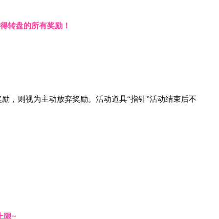
获得转盘的所有奖励！
奖励，则视为主动放弃奖励。活动道具“指针”活动结束后不
上限~