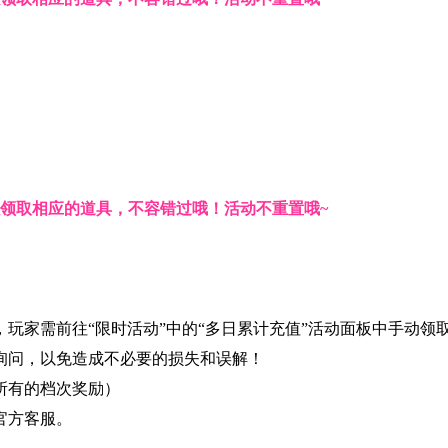
领取相应的道具，不容错过哦！活动不重置哦~
，玩家需前往“限时活动”中的“多日累计充值”活动面板中手动
询问，以免造成不必要的损失和误解！
取所有的档次奖励）
官方客服。