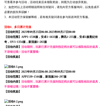
可查看并参与活动，活动结束后未领取奖励，则视为主动放弃奖励。
2、如您对以上活动明细说明有任何疑问，请先向官方客服询问，以免造成不
必要的损失和误解！
3、本活动官方保留解释权，若有相关疑问请在参与前咨询官方客服。
活动4、多日累计充值
【活动时间】2025年09月25日06:00-2025年09月27日00:00
【活动范围】APP1~1538服，安卓1~1633服，腾讯1~255服，安卓1服熹妃传
奇，OV1~1354服，新混服1~265服
【活动内容】
活动期间，玩家们累计充值到指定档次就可以领取相应的道具，
不容错过哦！活动不重置哦~
【活动奖励】
【活动时间】2025年09月25日06:00-2025年09月27日00:00
【活动范围】APP1539~1544服，新混服266~297服
【活动内容】
活动期间，玩家们累计充值到指定档次就可以领取相应的道具，
不容错过哦！活动不重置哦~
【活动奖励】